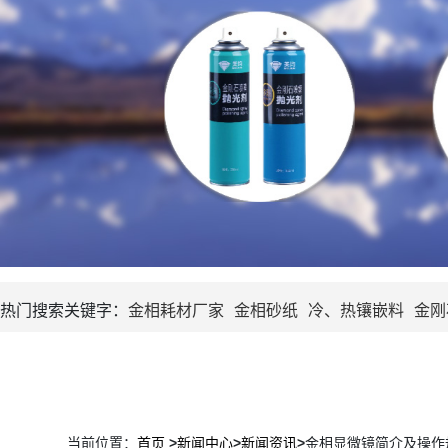
热门搜索关键字：
金相耗材厂家
金相砂纸
冷、热镶嵌料
金刚
当前位置：
首页
>
新闻中心
>
新闻资讯
>
金相显微镜简介及操作