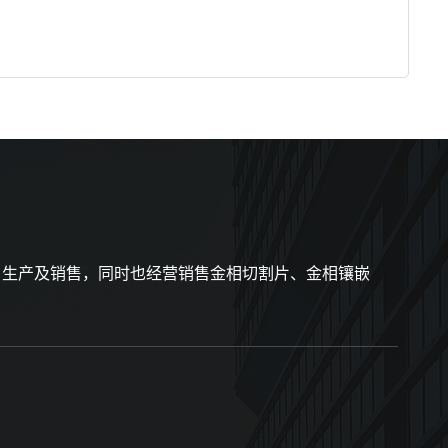
、生产及销售，同时也经营销售金相切割片、金相镶嵌