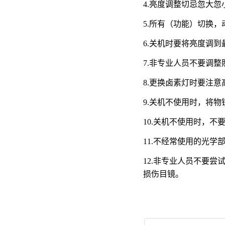
4.亮度调整切忌忽大
5.所有（功能）切换
6.关机时要将亮度调到
7.非专业人员不要调
8.更换卤素灯时要注
9.关机不使用时，将物
10.关机不使用时，
11.不经常使用的光学
12.非专业人员不要
损伤目镜。