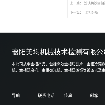
上一篇：
浅谈铸铁金相
下一篇：
金相分析
襄阳美均机械技术检测有限公
本公司从事金相产品，包括高效金相切割片、金相冷镶
机、金相研磨机、金相抛光机、金相显微镜等设备以及
导航
联系电话
传真
邮箱