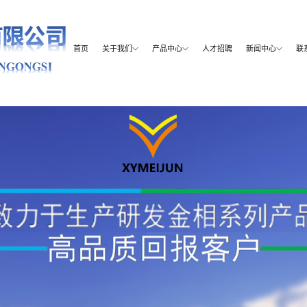
首页
关于我们
产品中心
人才招聘
新闻中心
联