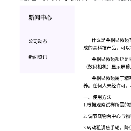
新闻中心
什么是金相显微镜？
公司动态
成的高科技产品，可以
新闻资讯
金相显微镜系统是将
（数码相机）显示屏幕
金相显微镜属于精密
养。任何人未经许可，
一、使用方法
1.根据观察试样所需
2. 调节载物台中心
3.转动粗调焦手轮，