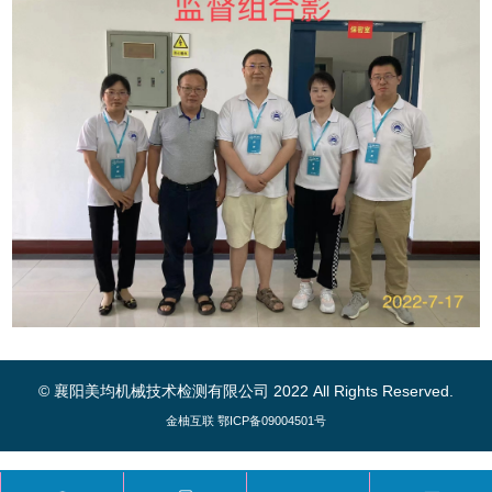
© 襄阳美均机械技术检测有限公司 2022 All Rights Reserved.
金柚互联
鄂ICP备09004501号