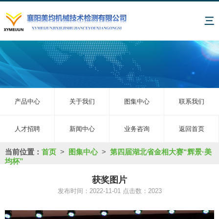
三
产品中心
关于我们
图集中心
联系我们
人才招聘
新闻中心
业务咨询
返回首页
当前位置：
首页
>
图集中心
>
第四届湖北省金相大赛“辉景·美
均杯”
获奖图片
发布时间：2022-11-01 点击数：2023